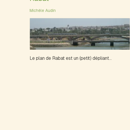
Michèle Audin
Le plan de Rabat est un (petit) dépliant...