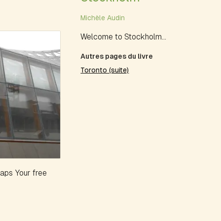
Michèle Audin
Welcome to Stockholm...
Autres pages du livre
Toronto (suite)
ps Your free