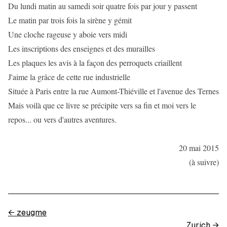
Du lundi matin au samedi soir quatre fois par jour y passent
Le matin par trois fois la sirène y gémit
Une cloche rageuse y aboie vers midi
Les inscriptions des enseignes et des murailles
Les plaques les avis à la façon des perroquets criaillent
J'aime la grâce de cette rue industrielle
Située à Paris entre la rue Aumont-Thiéville et l'avenue des Ternes
Mais voilà que ce livre se précipite vers sa fin et moi vers le
repos... ou vers d'autres aventures.
20 mai 2015
(à suivre)
←
zeugme
Zurich
→