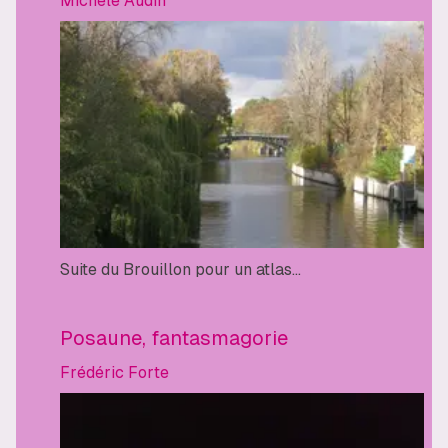
Michèle Audin
Suite du Brouillon pour un atlas...
Posaune, fantasmagorie
Frédéric Forte