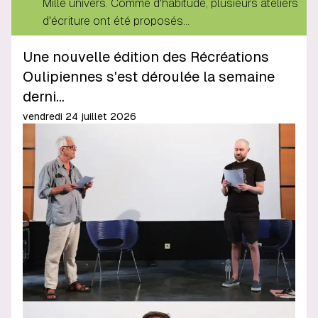
Mille univers. Comme d'habitude, plusieurs ateliers
d'écriture ont été proposés…
Une nouvelle édition des Récréations
Oulipiennes s'est déroulée la semaine
derni…
vendredi 24 juillet 2026