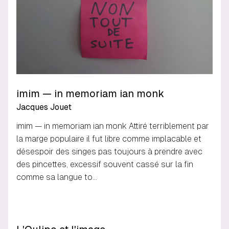
imim — in memoriam ian monk
Jacques Jouet
imim — in memoriam ian monk Attiré terriblement par
la marge populaire il fut libre comme implacable et
désespoir des singes pas toujours à prendre avec
des pincettes, excessif souvent cassé sur la fin
comme sa langue to…