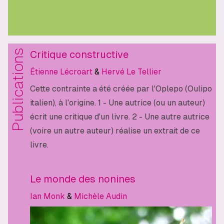
Publications
Critique constructive
Étienne Lécroart
&
Hervé Le Tellier
Cette contrainte a été créée par l'Oplepo (Oulipo
italien), à l'origine. 1 - Une autrice (ou un auteur)
écrit une critique d'un livre. 2 - Une autre autrice
(voire un autre auteur) réalise un extrait de ce
livre.
Le monde des nonines
Ian Monk
&
Michèle Audin