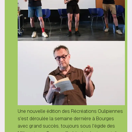
Une nouvelle édition des Récréations Oulipiennes
s'est déroulée la semaine dernière à Bourges
avec grand succès, toujours sous l'égide des