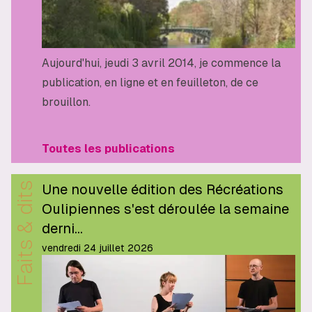
Aujourd'hui, jeudi 3 avril 2014, je commence la
publication, en ligne et en feuilleton, de ce
brouillon.
Toutes les publications
Faits & dits
Une nouvelle édition des Récréations
Oulipiennes s'est déroulée la semaine
derni…
vendredi 24 juillet 2026