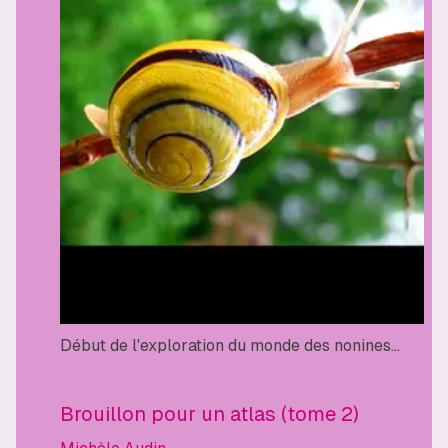
Début de l'exploration du monde des nonines...
Brouillon pour un atlas (tome 2)