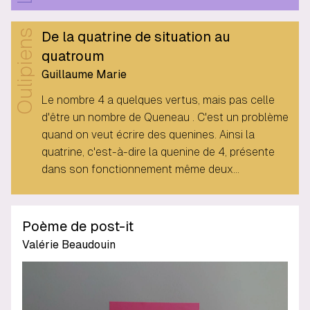
Oulipiens
De la quatrine de situation au
quatroum
Guillaume Marie
Le nombre 4 a quelques vertus, mais pas celle
d'être un nombre de Queneau . C'est un problème
quand on veut écrire des quenines. Ainsi la
quatrine, c'est-à-dire la quenine de 4, présente
dans son fonctionnement même deux…
Poème de post-it
Valérie Beaudouin