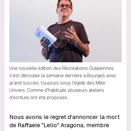
Une nouvelle édition des Récréations Oulipiennes
s'est déroulée la semaine dernière à Bourges avec
grand succès, toujours sous l'égide des Mille
Univers. Comme d'habitude, plusieurs ateliers
d'écriture ont été proposés…
Nous avons le regret d'annoncer la mort
de Raffaele "Lello" Aragona, membre