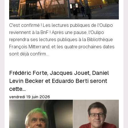
C'est confirmé ! Les lectures publiques de l'Oulipo
reviennent à la BnF ! Après une pause, l'Oulipo
reprendra ses lectures publiques à la Bibliothèque
François Mitterrand, et les quatre prochaines dates
sont déjà confirm…
Frédéric Forte, Jacques Jouet, Daniel
Levin Becker et Eduardo Berti seront
cette…
vendredi 19 juin 2026