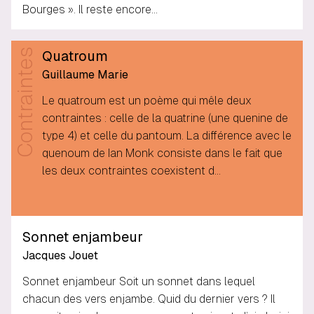
Bourges ». Il reste encore…
Contraintes
Quatroum
Guillaume Marie
Le quatroum est un poème qui mêle deux
contraintes : celle de la quatrine (une quenine de
type 4) et celle du pantoum. La différence avec le
quenoum de Ian Monk consiste dans le fait que
les deux contraintes coexistent d…
Sonnet enjambeur
Jacques Jouet
Sonnet enjambeur Soit un sonnet dans lequel
chacun des vers enjambe. Quid du dernier vers ? Il