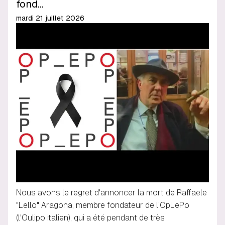
fond…
mardi 21 juillet 2026
Nous avons le regret d'annoncer la mort de Raffaele
"Lello" Aragona, membre fondateur de l’OpLePo
(l'Oulipo italien), qui a été pendant de très