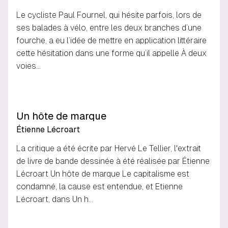
Le cycliste Paul Fournel, qui hésite parfois, lors de
ses balades à vélo, entre les deux branches d’une
fourche, a eu l’idée de mettre en application littéraire
cette hésitation dans une forme qu’il appelle À deux
voies…
Un hôte de marque
Étienne Lécroart
La critique a été écrite par Hervé Le Tellier, l'extrait
de livre de bande dessinée à été réalisée par Étienne
Lécroart Un hôte de marque Le capitalisme est
condamné, la cause est entendue, et Etienne
Lécroart, dans Un h…