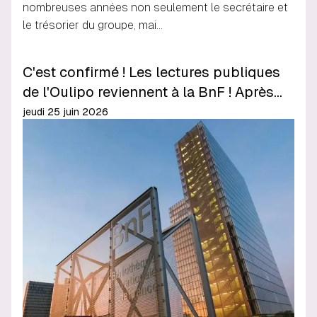
nombreuses années non seulement le secrétaire et
le trésorier du groupe, mai…
C'est confirmé ! Les lectures publiques
de l'Oulipo reviennent à la BnF ! Après…
jeudi 25 juin 2026