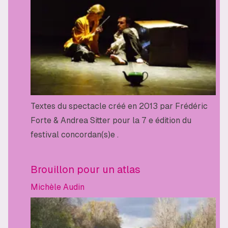
Textes du spectacle créé en 2013 par Frédéric
Forte & Andrea Sitter pour la 7 e édition du
festival concordan(s)e .
Brouillon pour un atlas
Michèle Audin