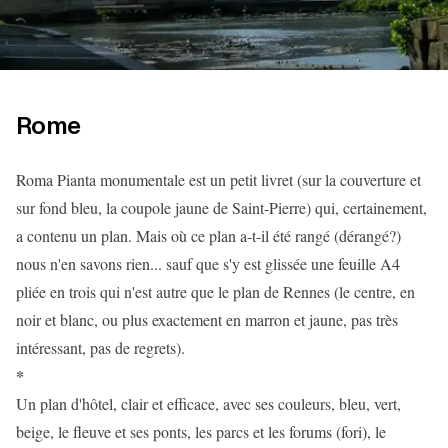
Rome
Roma Pianta monumentale est un petit livret (sur la couverture et
sur fond bleu, la coupole jaune de Saint-Pierre) qui, certainement,
a contenu un plan. Mais où ce plan a-t-il été rangé (dérangé?)
nous n'en savons rien... sauf que s'y est glissée une feuille A4
pliée en trois qui n'est autre que le plan de Rennes (le centre, en
noir et blanc, ou plus exactement en marron et jaune, pas très
intéressant, pas de regrets).
*
Un plan d'hôtel, clair et efficace, avec ses couleurs, bleu, vert,
beige, le fleuve et ses ponts, les parcs et les forums (fori), le