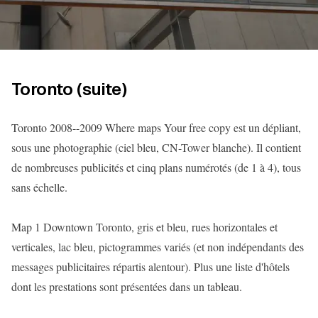
Toronto (suite)
Toronto 2008--2009 Where maps Your free copy est un dépliant,
sous une photographie (ciel bleu, CN-Tower blanche). Il contient
de nombreuses publicités et cinq plans numérotés (de 1 à 4), tous
sans échelle.
Map 1 Downtown Toronto, gris et bleu, rues horizontales et
verticales, lac bleu, pictogrammes variés (et non indépendants des
messages publicitaires répartis alentour). Plus une liste d'hôtels
dont les prestations sont présentées dans un tableau.