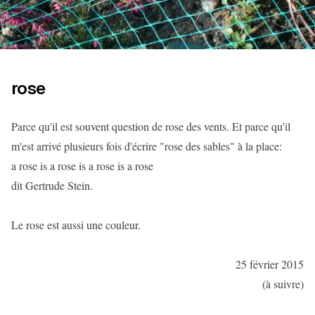
rose
Parce qu'il est souvent question de rose des vents. Et parce qu'il
m'est arrivé plusieurs fois d'écrire "rose des sables" à la place:
a rose is a rose is a rose is a rose
dit Gertrude Stein.
Le rose est aussi une couleur.
25 février 2015
(à suivre)