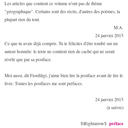
Les articles que contient ce volume n'ont pas de thème
"géographique". Certains sont des récits, d'autres des poèmes, la
plupart rien du tout.
M.A.
24 janvier 2015
Ce que tu avais déjà compris. Tu te félicites d'être tombé sur un
auteur honnête: le texte ne contient rien de caché qui ne serait
révélé que par sa postface.
Moi aussi, dit Fiordiligi, j'aime bien lire la postface avant de lire le
livre. Toutes les postfaces me sont préfaces.
24 janvier 2015
(à suivre)
préface
$\Rightarrow$