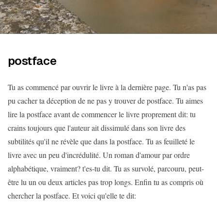
postface
Tu as commencé par ouvrir le livre à la dernière page. Tu n'as pas
pu cacher ta déception de ne pas y trouver de postface. Tu aimes
lire la postface avant de commencer le livre proprement dit: tu
crains toujours que l'auteur ait dissimulé dans son livre des
subtilités qu'il ne révèle que dans la postface. Tu as feuilleté le
livre avec un peu d'incrédulité. Un roman d'amour par ordre
alphabétique, vraiment? t'es-tu dit. Tu as survolé, parcouru, peut-
être lu un ou deux articles pas trop longs. Enfin tu as compris où
chercher la postface. Et voici qu'elle te dit: