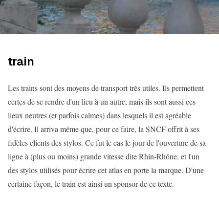
train
Les trains sont des moyens de transport très utiles. Ils permettent
certes de se rendre d'un lieu à un autre, mais ils sont aussi ces
lieux neutres (et parfois calmes) dans lesquels il est agréable
d'écrire. Il arriva même que, pour ce faire, la SNCF offrit à ses
fidèles clients des stylos. Ce fut le cas le jour de l'ouverture de sa
ligne à (plus ou moins) grande vitesse dite Rhin-Rhône, et l'un
des stylos utilisés pour écrire cet atlas en porte la marque. D'une
certaine façon, le train est ainsi un sponsor de ce texte.