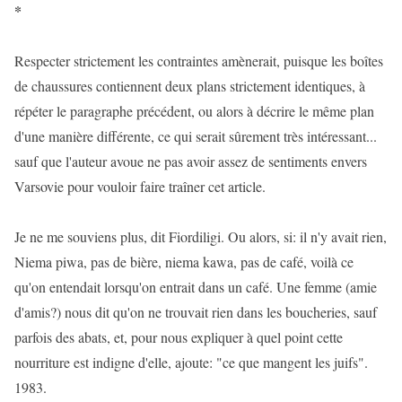
*
Respecter strictement les contraintes amènerait, puisque les boîtes
de chaussures contiennent deux plans strictement identiques, à
répéter le paragraphe précédent, ou alors à décrire le même plan
d'une manière différente, ce qui serait sûrement très intéressant...
sauf que l'auteur avoue ne pas avoir assez de sentiments envers
Varsovie pour vouloir faire traîner cet article.
Je ne me souviens plus, dit Fiordiligi. Ou alors, si: il n'y avait rien,
Niema piwa, pas de bière, niema kawa, pas de café, voilà ce
qu'on entendait lorsqu'on entrait dans un café. Une femme (amie
d'amis?) nous dit qu'on ne trouvait rien dans les boucheries, sauf
parfois des abats, et, pour nous expliquer à quel point cette
nourriture est indigne d'elle, ajoute: "ce que mangent les juifs".
1983.