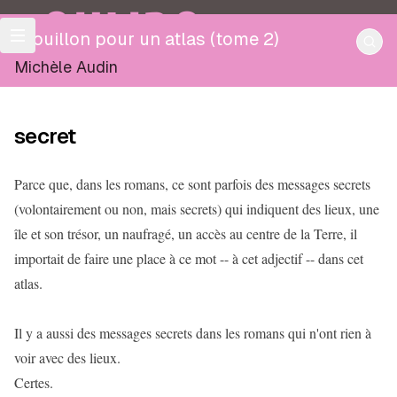
OULIPO
Brouillon pour un atlas (tome 2)
Michèle Audin
secret
Parce que, dans les romans, ce sont parfois des messages secrets
(volontairement ou non, mais secrets) qui indiquent des lieux, une
île et son trésor, un naufragé, un accès au centre de la Terre, il
importait de faire une place à ce mot -- à cet adjectif -- dans cet
atlas.
Il y a aussi des messages secrets dans les romans qui n'ont rien à
voir avec des lieux.
Certes.