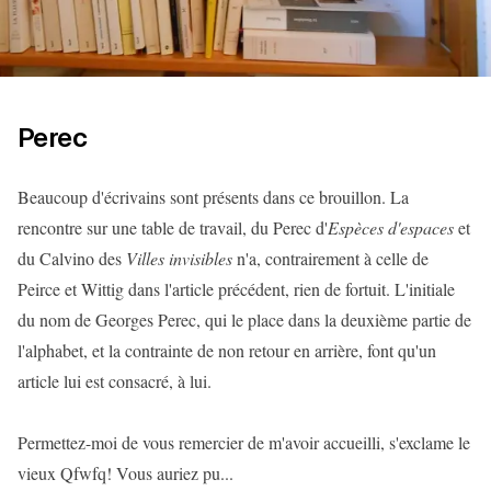
Perec
Beaucoup d'écrivains sont présents dans ce brouillon. La
rencontre sur une table de travail, du Perec d'
Espèces d'espaces
et
du Calvino des
Villes invisibles
n'a, contrairement à celle de
Peirce et Wittig dans l'article précédent, rien de fortuit. L'initiale
du nom de Georges Perec, qui le place dans la deuxième partie de
l'alphabet, et la contrainte de non retour en arrière, font qu'un
article lui est consacré, à lui.
Permettez-moi de vous remercier de m'avoir accueilli, s'exclame le
vieux Qfwfq! Vous auriez pu...