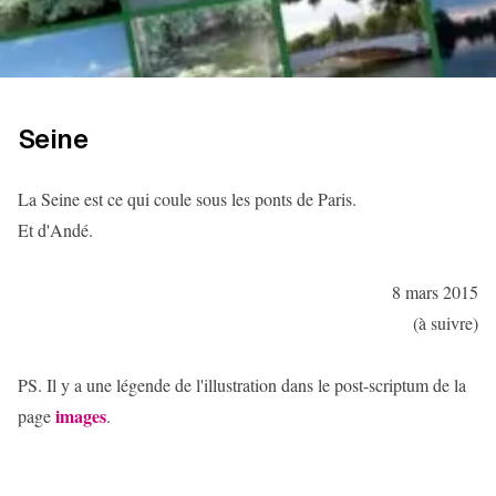
Seine
La Seine est ce qui coule sous les ponts de Paris.
Et d'Andé.
8 mars 2015
(à suivre)
PS. Il y a une légende de l'illustration dans le post-scriptum de la
images
page
.