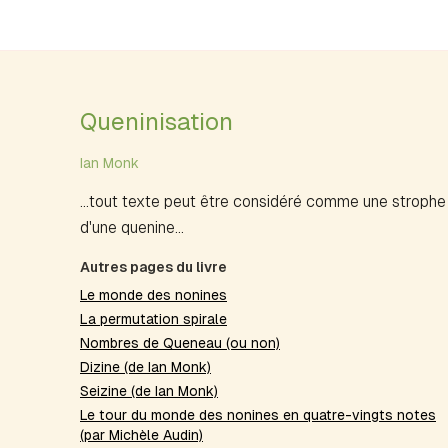
Queninisation
Ian Monk
...tout texte peut être considéré comme une strophe
d'une quenine...
Autres pages du livre
Le monde des nonines
La permutation spirale
Nombres de Queneau (ou non)
Dizine (de Ian Monk)
Seizine (de Ian Monk)
Le tour du monde des nonines en quatre-vingts notes
(par Michèle Audin)