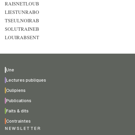
RAISNETLOUB
LIESTUNRABO
TSEULNOIRAB
SOLUTRAINEB
LOUIRABSENT
Une
Lectures publiques
Oulipiens
Publications
Faits & dits
Contraintes
NEWSLETTER