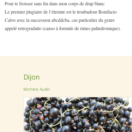
Pour te froisser sans fin dans mon corps de drap blanc
Le premier plagiaire de l’étreinte est le troubadour Bonifacio
Calvo avec la succession abcddcba, cas particulier du genre
appelé retrogradatio (canso à formule de rimes palindromique).
Dijon
Michèle Audin