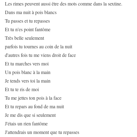
Les rimes peuvent aussi être des mots comme dans la sextine.
Dans ma nuit à pois blancs
Tu passes et tu repasses
Et tu n'es point fantôme
Très belle seulement
parfois tu tournes au coin de la nuit
d'autres fois tu me viens droit de face
Et tu marches vers moi
Un pois blanc à la main
Je tends vers toi la main
Et tu te ris de moi
Tu me jettes ton pois à la face
Et tu repars au fond de ma nuit
Je me dis que si seulement
J'étais un rien fantôme
J'attendrais un moment que tu repasses