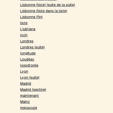
Lisbonne (liste) (suite de la suite)
Lisbonne (liste dans la liste)
Lisbonne (fin)
liste
Ljubljana
loch
Londres
Londres (suite)
longitude
Loudéac
loxodromie
Lyon
Lyon (suite)
Madrid
Madrid (sextine)
maintenant
Mainz
majuscule