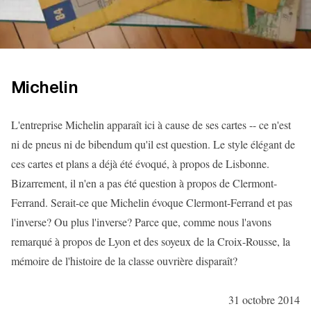
Michelin
L'entreprise Michelin apparaît ici à cause de ses cartes -- ce n'est
ni de pneus ni de bibendum qu'il est question. Le style élégant de
ces cartes et plans a déjà été évoqué, à propos de Lisbonne.
Bizarrement, il n'en a pas été question à propos de Clermont-
Ferrand. Serait-ce que Michelin évoque Clermont-Ferrand et pas
l'inverse? Ou plus l'inverse? Parce que, comme nous l'avons
remarqué à propos de Lyon et des soyeux de la Croix-Rousse, la
mémoire de l'histoire de la classe ouvrière disparaît?
31 octobre 2014