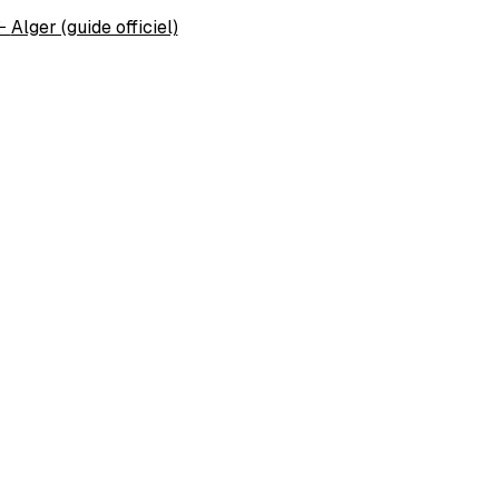
←
Alger (guide officiel)