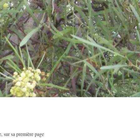
e, sur sa première page