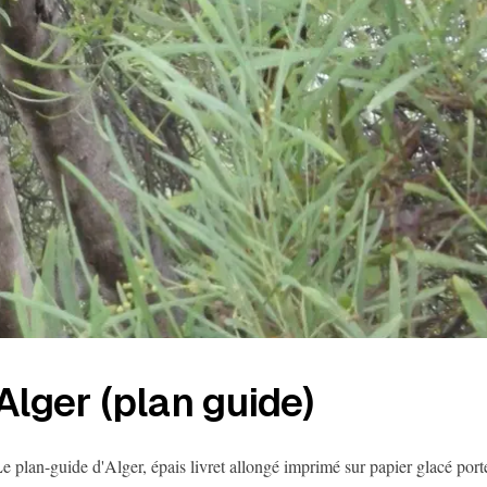
Alger (plan guide)
e plan-guide d'Alger, épais livret allongé imprimé sur papier glacé port