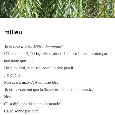
milieu
Tu te souviens du
Milieu du monde
?
C'était quoi, déjà? Guglielmo adore répondre à une question par
une autre question.
Un film. Oui, et suisse. Avec un titre pareil...
J'ai oublié.
Moi aussi, mais c'est un beau titre.
Tu crois vraiment que la Suisse est le milieu du monde?
Non.
C'est différent du centre du monde?
Ça ne sonne pas pareil.