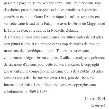
pas sur la page où se trouve cette carte), ainsi les méridiens sont
des droites passant par le pôle sud et les parallèles des cercles
centrés en ce point. Outre l'Antarctique lui-même, apparaissent
sur cette carte le sud de la Patagonie avec le détroit de Magellan et
la Terre de Feu, et le sud de la Nouvelle-Zélande.
À l'inverse, si elles sont assez claires, les autres cartes de cet atlas
sont plutôt laides. Il y a trop de cartes trop détaillées de trop de
morceaux de l'Amérique du nord. Toutes les cartes sont
complètement légendées en anglais. D'ailleurs, malgré la présence
de six noms d'auteurs pour cette édition française, le copyright
appartient à une compagnie américaine qui a déjà publié cet atlas
sous les noms de The International Atlas, puis de The New
International Atlas. Les différentes dates des copyrights sont
échelonnées de 1969 à 1986.
14 avril 2014
(à suivre)