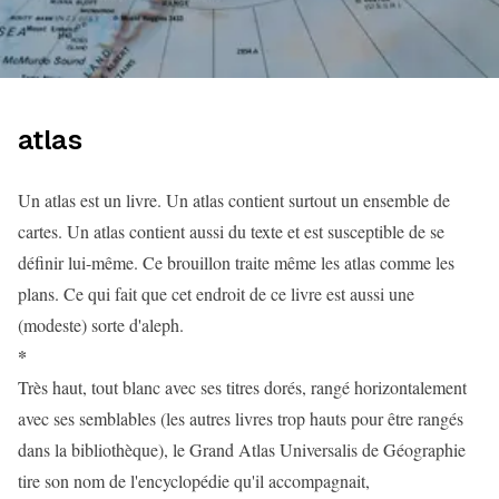
atlas
Un atlas est un livre. Un atlas contient surtout un ensemble de
cartes. Un atlas contient aussi du texte et est susceptible de se
définir lui-même. Ce brouillon traite même les atlas comme les
plans. Ce qui fait que cet endroit de ce livre est aussi une
(modeste) sorte d'aleph.
*
Très haut, tout blanc avec ses titres dorés, rangé horizontalement
avec ses semblables (les autres livres trop hauts pour être rangés
dans la bibliothèque), le Grand Atlas Universalis de Géographie
tire son nom de l'encyclopédie qu'il accompagnait,