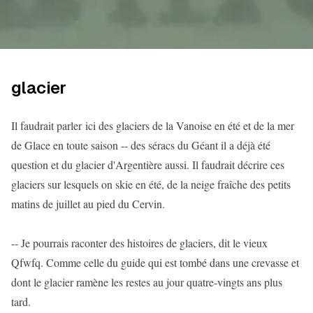
glacier
Il faudrait parler ici des glaciers de la Vanoise en été et de la mer
de Glace en toute saison -- des séracs du Géant il a déjà été
question et du glacier d'Argentière aussi. Il faudrait décrire ces
glaciers sur lesquels on skie en été, de la neige fraîche des petits
matins de juillet au pied du Cervin.
-- Je pourrais raconter des histoires de glaciers, dit le vieux
Qfwfq. Comme celle du guide qui est tombé dans une crevasse et
dont le glacier ramène les restes au jour quatre-vingts ans plus
tard.