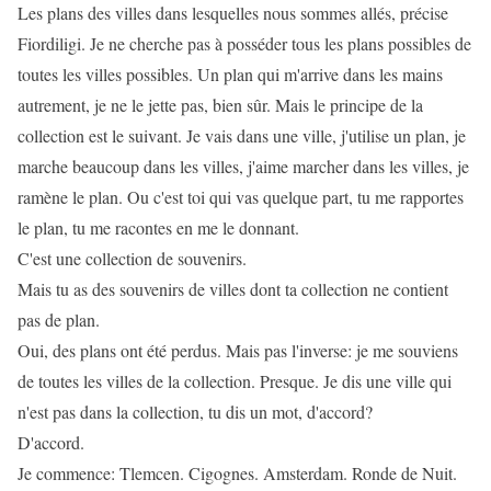
Les plans des villes dans lesquelles nous sommes allés, précise
Fiordiligi. Je ne cherche pas à posséder tous les plans possibles de
toutes les villes possibles. Un plan qui m'arrive dans les mains
autrement, je ne le jette pas, bien sûr. Mais le principe de la
collection est le suivant. Je vais dans une ville, j'utilise un plan, je
marche beaucoup dans les villes, j'aime marcher dans les villes, je
ramène le plan. Ou c'est toi qui vas quelque part, tu me rapportes
le plan, tu me racontes en me le donnant.
C'est une collection de souvenirs.
Mais tu as des souvenirs de villes dont ta collection ne contient
pas de plan.
Oui, des plans ont été perdus. Mais pas l'inverse: je me souviens
de toutes les villes de la collection. Presque. Je dis une ville qui
n'est pas dans la collection, tu dis un mot, d'accord?
D'accord.
Je commence: Tlemcen. Cigognes. Amsterdam. Ronde de Nuit.