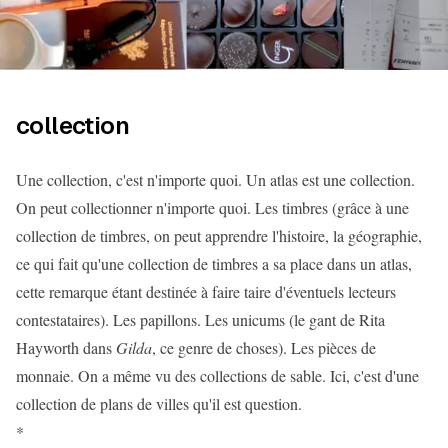
collection
Une collection, c'est n'importe quoi. Un atlas est une collection.
On peut collectionner n'importe quoi. Les timbres (grâce à une
collection de timbres, on peut apprendre l'histoire, la géographie,
ce qui fait qu'une collection de timbres a sa place dans un atlas,
cette remarque étant destinée à faire taire d'éventuels lecteurs
contestataires). Les papillons. Les unicums (le gant de Rita
Hayworth dans
Gilda
, ce genre de choses). Les pièces de
monnaie. On a même vu des collections de sable. Ici, c'est d'une
collection de plans de villes qu'il est question.
*