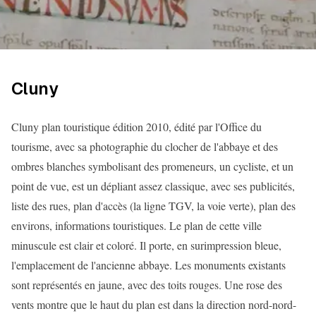
Cluny
Cluny plan touristique édition 2010, édité par l'Office du
tourisme, avec sa photographie du clocher de l'abbaye et des
ombres blanches symbolisant des promeneurs, un cycliste, et un
point de vue, est un dépliant assez classique, avec ses publicités,
liste des rues, plan d'accès (la ligne TGV, la voie verte), plan des
environs, informations touristiques. Le plan de cette ville
minuscule est clair et coloré. Il porte, en surimpression bleue,
l'emplacement de l'ancienne abbaye. Les monuments existants
sont représentés en jaune, avec des toits rouges. Une rose des
vents montre que le haut du plan est dans la direction nord-nord-