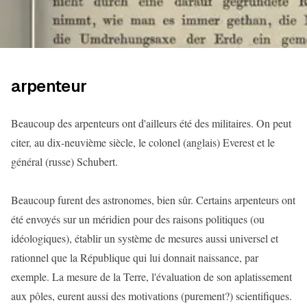
arpenteur
Beaucoup des arpenteurs ont d'ailleurs été des militaires. On peut
citer, au dix-neuvième siècle, le colonel (anglais) Everest et le
général (russe) Schubert.
Beaucoup furent des astronomes, bien sûr. Certains arpenteurs ont
été envoyés sur un méridien pour des raisons politiques (ou
idéologiques), établir un système de mesures aussi universel et
rationnel que la République qui lui donnait naissance, par
exemple. La mesure de la Terre, l'évaluation de son aplatissement
aux pôles, eurent aussi des motivations (purement?) scientifiques.