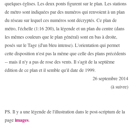
quelques églises. Les deux ponts figurent sur le plan. Les stations
de métro sont indiquées par des numéros qui renvoient à un plan
du réseau sur lequel ces numéros sont décryptés. Ce plan de
métro, l'échelle (1:16 200), la légende et un plan du centre (dans
les mêmes couleurs que le plan général) sont en bas à droite,
posés sur le Tage (d'un bleu intense). L'orientation qui permet
cette disposition n'est pas la même que celle des plans précédents
-- mais il n'y a pas de rose des vents. Il s'agit de la septième
édition de ce plan et il semble qu'il date de 1999.
26 septembre 2014
(à suivre)
PS. Il y a une légende de l'illustration dans le post-scriptum de la
images
page
.