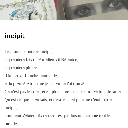
incipit
Les romans ont des incipit,
la première fois qu'Aurélien vit Bérénice,
la première phrase,
il la trouva franchement laide,
et la première fois que je t'ai vu, je t'ai trouvé.
Ce n'est pas le sujet, et en plus tu ne m'as pas trouvé tout de suite.
Qu'est-ce que tu en sais, et c'est le sujet puisque c'était notre
incipit,
comment s'étaient-ils rencontrés, par hasard, comme tout le
monde,