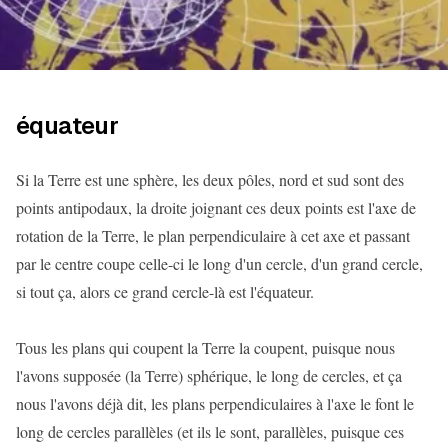
équateur
Si la Terre est une sphère, les deux pôles, nord et sud sont des
points antipodaux, la droite joignant ces deux points est l'axe de
rotation de la Terre, le plan perpendiculaire à cet axe et passant
par le centre coupe celle-ci le long d'un cercle, d'un grand cercle,
si tout ça, alors ce grand cercle-là est l'équateur.
Tous les plans qui coupent la Terre la coupent, puisque nous
l'avons supposée (la Terre) sphérique, le long de cercles, et ça
nous l'avons déjà dit, les plans perpendiculaires à l'axe le font le
long de cercles parallèles (et ils le sont, parallèles, puisque ces