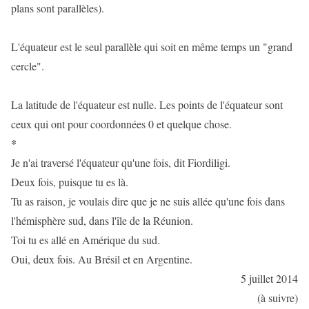
plans sont parallèles).
L'équateur est le seul parallèle qui soit en même temps un "grand
cercle".
La latitude de l'équateur est nulle. Les points de l'équateur sont
ceux qui ont pour coordonnées 0 et quelque chose.
*
Je n'ai traversé l'équateur qu'une fois, dit Fiordiligi.
Deux fois, puisque tu es là.
Tu as raison, je voulais dire que je ne suis allée qu'une fois dans
l'hémisphère sud, dans l'île de la Réunion.
Toi tu es allé en Amérique du sud.
Oui, deux fois. Au Brésil et en Argentine.
5 juillet 2014
(à suivre)