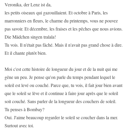
Veronika, der Lenz ist da,
les petits oiseaux qui gazouillaient. Et octobre à Paris, les
marronniers en fleurs, le charme du printemps, vous ne pouvez
pas savoir. Et décembre, les fraises et les pêches que nous avions.
Die Mädchen singen tralala!
Tu vois. Il n'était pas fâché. Mais il n'avait pas grand chose à dire.
Et il chante plutôt bien.
Moi c'est cette histoire de longueur du jour et de la nuit qui me
gêne un peu. Je pense qu'on parle du temps pendant lequel le
soleil est levé ou couché. Parce que, tu vois, il fait jour bien avant
que le soleil se lève et il continue à faire jour après que le soleil
soit couché. Sans parler de la longueur des couchers de soleil.
Tu penses à Bombay?
Oui. J'aime beaucoup regarder le soleil se coucher dans la mer.
Surtout avec toi.