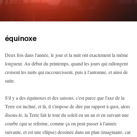
équinoxe
Deux fois dans l'année, le jour et la nuit ont exactement la même
longueur. Au début du printemps, quand les jours qui rallongent
croisent les nuits qui raccourcissent, puis à l'automne, et ainsi de
suite.
S'il y a des équinoxes et des saisons, c'est parce que l'axe de la
Terre est incliné, et là, il s'impose de dire par rapport à quoi, alors
disons-le, la Terre fait le tour du soleil en un an et en suivant une
courbe (qui se referme, comme ça on peut passer à l'année
suivante, et est une ellipse) dessinée dans un plan (imaginaire, car