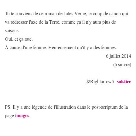
Tu te souviens de ce roman de Jules Verne, le coup de canon qui
va redresser l'axe de la Terre, comme ça il n'y aura plus de
saisons.
Oui, et ça rate.
À cause d'une femme. Heureusement qu'il y a des femmes.
6 juillet 2014
(à suivre)
solstice
$\Rightarrow$
PS. Il y a une légende de l'illustration dans le post-scriptum de la
images
page
.