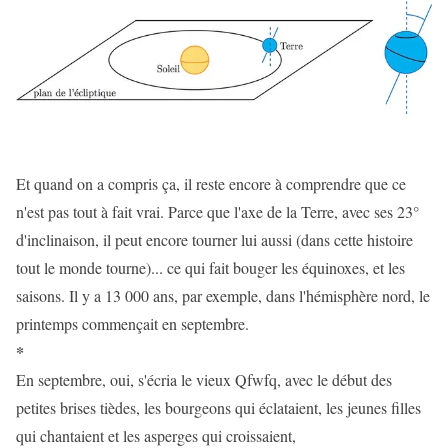
Et quand on a compris ça, il reste encore à comprendre que ce
n'est pas tout à fait vrai. Parce que l'axe de la Terre, avec ses 23°
d'inclinaison, il peut encore tourner lui aussi (dans cette histoire
tout le monde tourne)... ce qui fait bouger les équinoxes, et les
saisons. Il y a 13 000 ans, par exemple, dans l'hémisphère nord, le
printemps commençait en septembre.
*
En septembre, oui, s'écria le vieux Qfwfq, avec le début des
petites brises tièdes, les bourgeons qui éclataient, les jeunes filles
qui chantaient et les asperges qui croissaient,