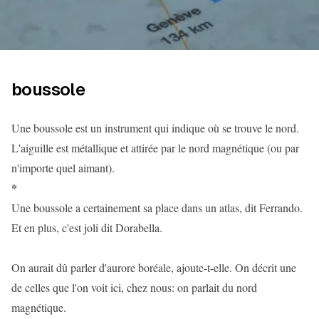
boussole
Une boussole est un instrument qui indique où se trouve le nord.
L'aiguille est métallique et attirée par le nord magnétique (ou par
n'importe quel aimant).
*
Une boussole a certainement sa place dans un atlas, dit Ferrando.
Et en plus, c'est joli dit Dorabella.
On aurait dû parler d'aurore boréale, ajoute-t-elle. On décrit une
de celles que l'on voit ici, chez nous: on parlait du nord
magnétique.