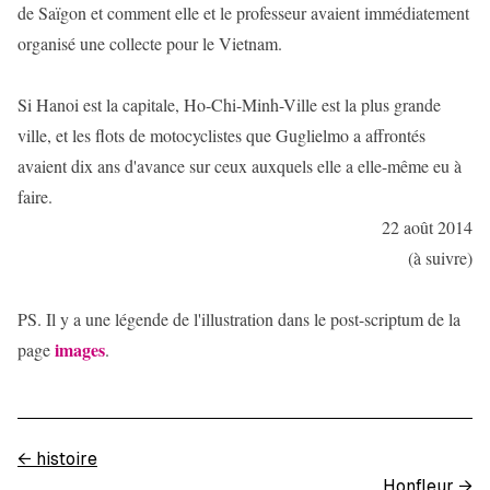
de Saïgon et comment elle et le professeur avaient immédiatement
organisé une collecte pour le Vietnam.
Si Hanoi est la capitale, Ho-Chi-Minh-Ville est la plus grande
ville, et les flots de motocyclistes que Guglielmo a affrontés
avaient dix ans d'avance sur ceux auxquels elle a elle-même eu à
faire.
22 août 2014
(à suivre)
PS. Il y a une légende de l'illustration dans le post-scriptum de la
images
page
.
←
histoire
Honfleur
→