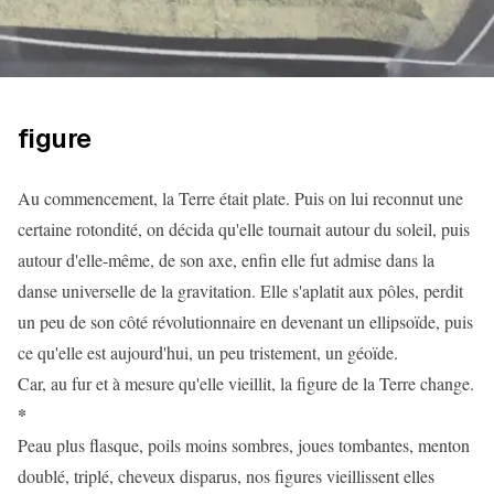
figure
Au commencement, la Terre était plate. Puis on lui reconnut une
certaine rotondité, on décida qu'elle tournait autour du soleil, puis
autour d'elle-même, de son axe, enfin elle fut admise dans la
danse universelle de la gravitation. Elle s'aplatit aux pôles, perdit
un peu de son côté révolutionnaire en devenant un ellipsoïde, puis
ce qu'elle est aujourd'hui, un peu tristement, un géoïde.
Car, au fur et à mesure qu'elle vieillit, la figure de la Terre change.
*
Peau plus flasque, poils moins sombres, joues tombantes, menton
doublé, triplé, cheveux disparus, nos figures vieillissent elles