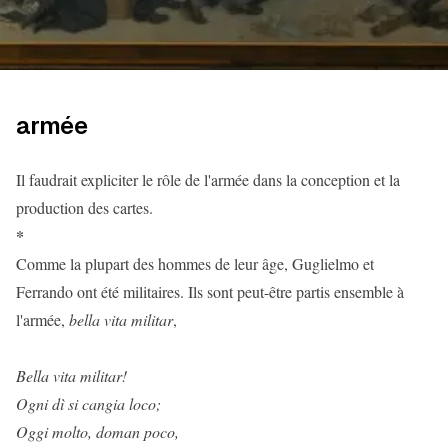
armée
Il faudrait expliciter le rôle de l'armée dans la conception et la
production des cartes.
*
Comme la plupart des hommes de leur âge, Guglielmo et
Ferrando ont été militaires. Ils sont peut-être partis ensemble à
l'armée,
bella vita militar
,
Bella vita militar!
Ogni dì si cangia loco;
Oggi molto, doman poco,