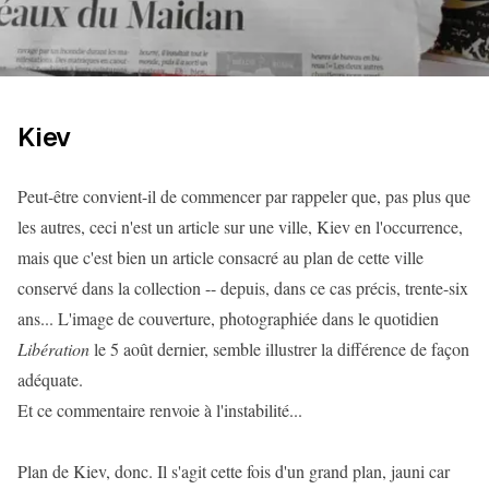
Kiev
Peut-être convient-il de commencer par rappeler que, pas plus que
les autres, ceci n'est un article sur une ville, Kiev en l'occurrence,
mais que c'est bien un article consacré au plan de cette ville
conservé dans la collection -- depuis, dans ce cas précis, trente-six
ans... L'image de couverture, photographiée dans le quotidien
Libération
le 5 août dernier, semble illustrer la différence de façon
adéquate.
Et ce commentaire renvoie à l'instabilité...
Plan de Kiev, donc. Il s'agit cette fois d'un grand plan, jauni car