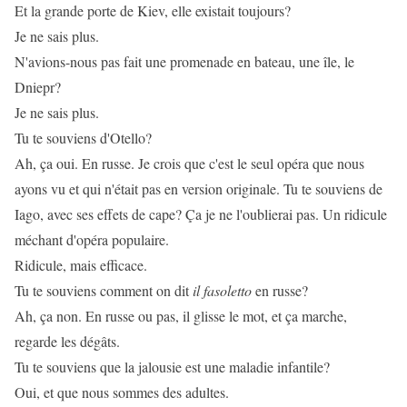
Et la grande porte de Kiev, elle existait toujours?
Je ne sais plus.
N'avions-nous pas fait une promenade en bateau, une île, le
Dniepr?
Je ne sais plus.
Tu te souviens d'Otello?
Ah, ça oui. En russe. Je crois que c'est le seul opéra que nous
ayons vu et qui n'était pas en version originale. Tu te souviens de
Iago, avec ses effets de cape? Ça je ne l'oublierai pas. Un ridicule
méchant d'opéra populaire.
Ridicule, mais efficace.
Tu te souviens comment on dit
il fasoletto
en russe?
Ah, ça non. En russe ou pas, il glisse le mot, et ça marche,
regarde les dégâts.
Tu te souviens que la jalousie est une maladie infantile?
Oui, et que nous sommes des adultes.