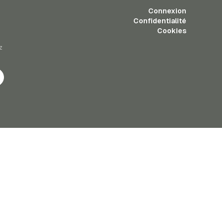
Connexion
Confidentialité
Cookies
z