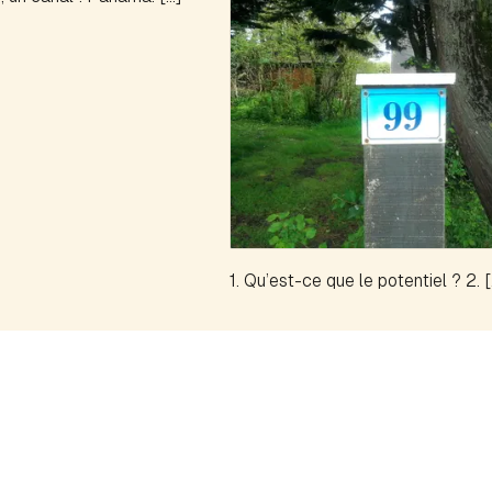
1. Qu’est-ce que le potentiel ? 2. 