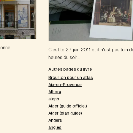
onne...
C'est le 27 juin 2011 et il n'est pas loin d
heures du soir...
Autres pages du livre
Brouillon pour un atlas
Aix-en-Provence
Alborg
aleph
Alger (guide officiel)
Alger (plan guide)
Angers
angles