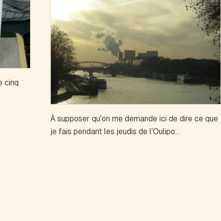
e cinq
À supposer qu'on me demande ici de dire ce que
je fais pendant les jeudis de l'Oulipo...