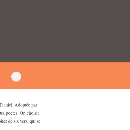
 Daniel. Adoptée par
eux poètes. On choisit
es de six vers, qui se