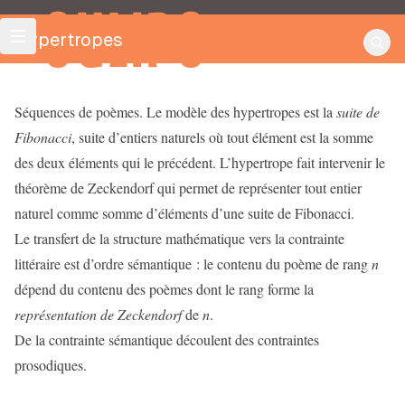
OULIPO
Hypertropes
Séquences de poèmes. Le modèle des hypertropes est la
suite de
Fibonacci
, suite d’entiers naturels où tout élément est la somme
des deux éléments qui le précédent. L’hypertrope fait intervenir le
théorème de Zeckendorf qui permet de représenter tout entier
naturel comme somme d’éléments d’une suite de Fibonacci.
Le transfert de la structure mathématique vers la contrainte
littéraire est d’ordre sémantique : le contenu du poème de rang
n
dépend du contenu des poèmes dont le rang forme la
représentation de Zeckendorf
de
n
.
De la contrainte sémantique découlent des contraintes
prosodiques.