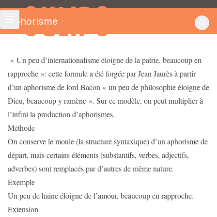
OULIPO
Aphorisme
« Un peu d’internationalisme éloigne de la patrie, beaucoup en
rapproche »: cette formule a été forgée par Jean Jaurès à partir
d’un aphorisme de lord Bacon « un peu de philosophie éloigne de
Dieu, beaucoup y ramène ». Sur ce modèle, on peut multiplier à
l’infini la production d’aphorismes.
Méthode
On conserve le moule (la structure syntaxique) d’un aphorisme de
départ, mais certains éléments (substantifs, verbes, adjectifs,
adverbes) sont remplacés par d’autres de même nature.
Exemple
Un peu de haine éloigne de l’amour, beaucoup en rapproche.
Extension