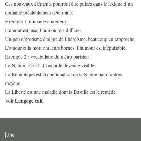
Ces nouveaux éléments pourront être puisés dans le lexique d’un
domaine préalablement déterminé.
Exemple 1: domaine amoureux :
L’amour est aisé, l’humour est difficile.
Un peu d’érotisme éloigne de l’héroïsme, beaucoup en rapproche.
L’amour et la mort ont leurs bornes, l’humour est inépuisable.
Exemple 2 : vocabulaire du métro parisien :
La Nation, c’est la Concorde devenue visible.
La République est la continuation de la Nation par d’autres
moyens
La Liberté est une maladie dont la Bastille est le remède.
Voir
Langage cuit
.
Une