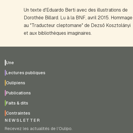
Un texte d'Eduardo Berti avec des illustrations de
Dorothée Billard. Lu à la BNF, avril 2015. Hommage
au "Traducteur cleptomane" de Dezső Kosztolányi
et aux bibliothèques imaginaires.
Une
Lectures publiques
Oulipiens
Publications
Faits & dits
Contraintes
NEWSLETTER
Recevez les actualités de l’Oulipo.