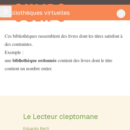
OULIPO
Bibliothèques virtuelles
Ces bibliothèques rassemblent des livres dont les titres satisfont à
des contraintes.
Exemple :
bibliothèque ordonnée
une
contient des livres dont le titre
contient un nombre entier.
Le Lecteur cleptomane
Eduardo Berti