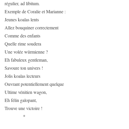
régulier, ad libitum.
Exemple de Coralie et Marianne :
Jeunes koalas lents
Allez bouquiner correctement
Comme des enfants
Quelle rime soudera
Une volée würmienne ?
Eh fabuleux gentleman,
Savoure ton univers !
Jolis koalas lecteurs
Ouvrant potentiellement quelque
Ultime vénitien wagon,
Eh félin galopant,
Trouve une victoire !
*