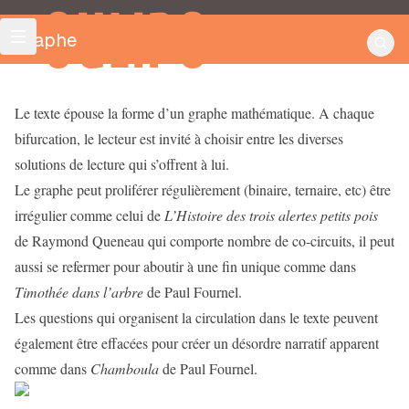
OULIPO
Graphe
Le texte épouse la forme d’un graphe mathématique. A chaque
bifurcation, le lecteur est invité à choisir entre les diverses
solutions de lecture qui s’offrent à lui.
Le graphe peut proliférer régulièrement (binaire, ternaire, etc) être
irrégulier comme celui de
L’Histoire des trois alertes petits pois
de Raymond Queneau qui comporte nombre de co-circuits, il peut
aussi se refermer pour aboutir à une fin unique comme dans
Timothée dans l’arbre
de Paul Fournel.
Les questions qui organisent la circulation dans le texte peuvent
également être effacées pour créer un désordre narratif apparent
comme dans
Chamboula
de Paul Fournel.