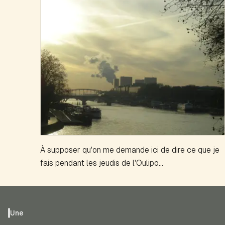
À supposer qu'on me demande ici de dire ce que je
fais pendant les jeudis de l'Oulipo...
Une