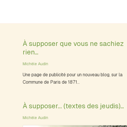
À supposer que vous ne sachiez
rien...
Michèle Audin
Une page de publicité pour un nouveau blog, sur la
Commune de Paris de 1871...
À supposer… (textes des jeudis)...
Michèle Audin