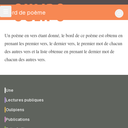
OULIPO
Bord de poème
Un poème en vers étant donné, le bord de ce poème est obtenu en
prenant les premier vers, le dernier vers, le premier mot de chacun
des autres vers et la liste obtenue en prenant le dernier mot de
chacun des autres vers.
Une
Lectures publiques
Oulipiens
Publications