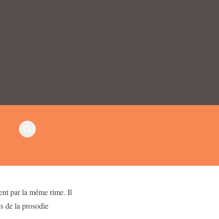
 par la même rime. Il
s de la prosodie