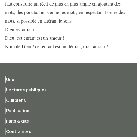
faut construire un récit de plus en plus ample en ajoutant des
mots, des ponctuations entre les mots, en respectant l’ordre des
mots, si possible en altérant le sens.
Dieu est amour
Dieu, cet enfant est un amour !
Nom de Dieu ! cet enfant est un démon, mon amour !
Une
Lectures publiques
Oulipiens
Publications
Faits & dits
Contraintes