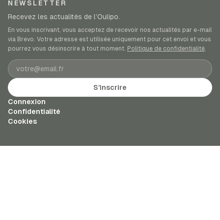
NEWSLETTER
Recevez les actualités de l’Oulipo.
En vous inscrivant, vous acceptez de recevoir nos actualités par e-mail
via Brevo. Votre adresse est utilisée uniquement pour cet envoi et vous
pourrez vous désinscrire à tout moment.
Politique de confidentialité
.
Adresse e-mail
S’inscrire
Connexion
Confidentialité
Cookies