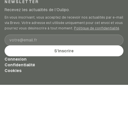
NEWSLETTER
Recevez les actualités de l’Oulipo.
En vous inscrivant, vous acceptez de recevoir nos actualités par e-mail
via Brevo. Votre adresse est utilisée uniquement pour cet envoi et vous
pourrez vous désinscrire à tout moment.
Politique de confidentialité
.
Adresse e-mail
S’inscrire
Connexion
Confidentialité
Cookies