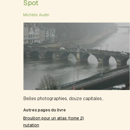
Spot
Michèle Audin
Belles photographies, douze capitales...
Autres pages du livre
Brouillon pour un atlas (tome 2)
nutation