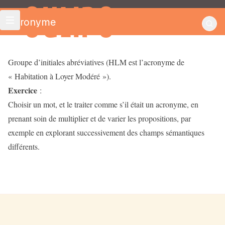
OULIPO
Acronyme
Groupe d’initiales abréviatives (HLM est l’acronyme de
« Habitation à Loyer Modéré »).
Exercice
:
Choisir un mot, et le traiter comme s’il était un acronyme, en
prenant soin de multiplier et de varier les propositions, par
exemple en explorant successivement des champs sémantiques
différents.