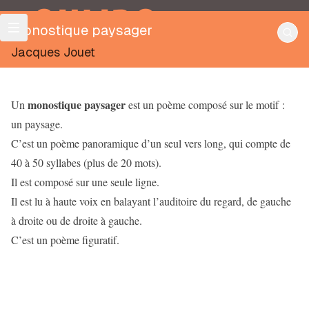
OULIPO
Monostique paysager
Jacques Jouet
monostique paysager
Un
est un poème composé sur le motif :
un paysage.
C’est un poème panoramique d’un seul vers long, qui compte de
40 à 50 syllabes (plus de 20 mots).
Il est composé sur une seule ligne.
Il est lu à haute voix en balayant l’auditoire du regard, de gauche
à droite ou de droite à gauche.
C’est un poème figuratif.