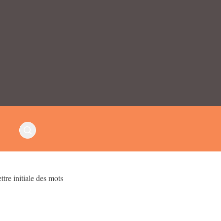
ttre initiale des mots