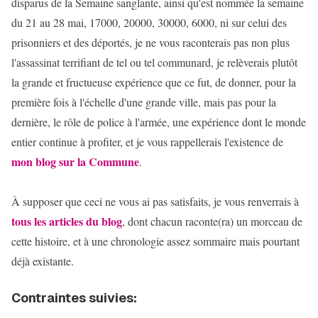
disparus de la Semaine sanglante, ainsi qu'est nommée la semaine
du 21 au 28 mai, 17000, 20000, 30000, 6000, ni sur celui des
prisonniers et des déportés, je ne vous raconterais pas non plus
l'assassinat terrifiant de tel ou tel communard, je relèverais plutôt
la grande et fructueuse expérience que ce fut, de donner, pour la
première fois à l'échelle d'une grande ville, mais pas pour la
dernière, le rôle de police à l'armée, une expérience dont le monde
entier continue à profiter, et je vous rappellerais l'existence de
mon blog sur la Commune
.
À supposer que ceci ne vous ai pas satisfaits, je vous renverrais à
tous les articles du blog
, dont chacun raconte(ra) un morceau de
cette histoire, et à une chronologie assez sommaire mais pourtant
déjà existante.
Contraintes suivies: