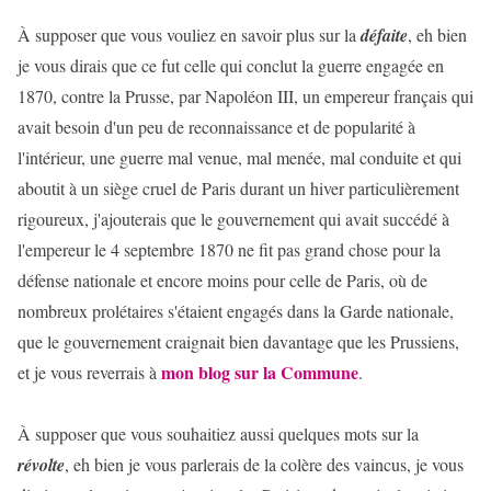
À supposer que vous vouliez en savoir plus sur la
défaite
, eh bien
je vous dirais que ce fut celle qui conclut la guerre engagée en
1870, contre la Prusse, par Napoléon III, un empereur français qui
avait besoin d'un peu de reconnaissance et de popularité à
l'intérieur, une guerre mal venue, mal menée, mal conduite et qui
aboutit à un siège cruel de Paris durant un hiver particulièrement
rigoureux, j'ajouterais que le gouvernement qui avait succédé à
l'empereur le 4 septembre 1870 ne fit pas grand chose pour la
défense nationale et encore moins pour celle de Paris, où de
nombreux prolétaires s'étaient engagés dans la Garde nationale,
que le gouvernement craignait bien davantage que les Prussiens,
mon blog sur la Commune
et je vous reverrais à
.
À supposer que vous souhaitiez aussi quelques mots sur la
révolte
, eh bien je vous parlerais de la colère des vaincus, je vous